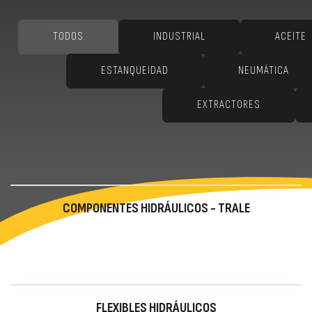
TODOS
INDUSTRIAL
ACEITE
ESTANQUEIDAD
NEUMÁTICA
EXTRACTORES
COMPONENTES HIDRÁULICOS - TRALE
FLEXIBLES HIDRÁULICOS