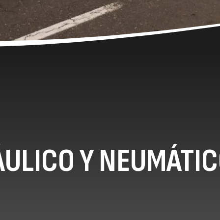
ULICO Y NEUMÁTI