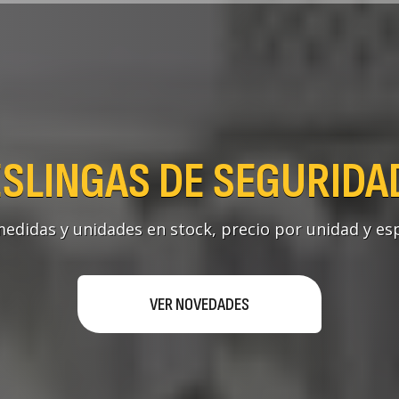
SLINGAS DE SEGURIDA
edidas y unidades en stock, precio por unidad y esp
VER NOVEDADES