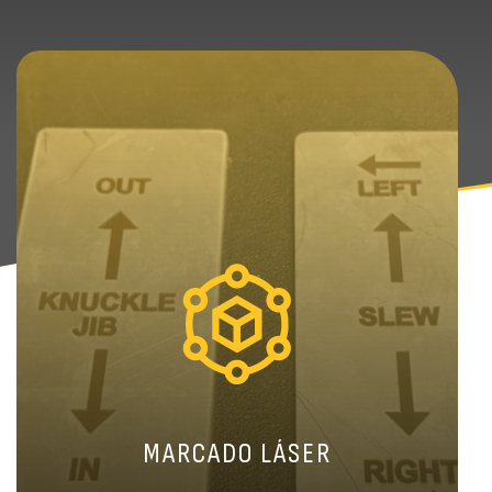
MARCADO LÁSER