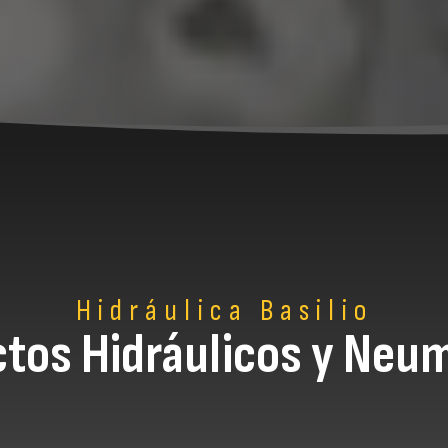
Hidráulica Basilio
tos Hidráulicos y Neu