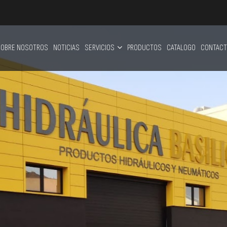
OBRE NOSOTROS
NOTICIAS
SERVICIOS
PRODUCTOS
CATALOGO
CONTACT