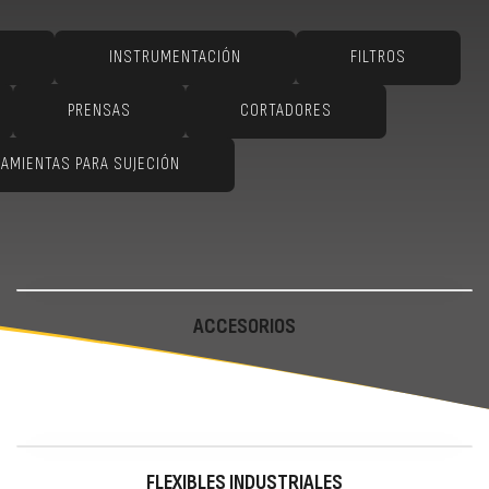
INSTRUMENTACIÓN
FILTROS
PRENSAS
CORTADORES
AMIENTAS PARA SUJECIÓN
ACCESORIOS
FLEXIBLES INDUSTRIALES