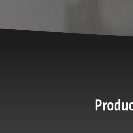
Produc