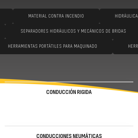
MATERIAL CONTRA INCENDIO
HIDRÁULICA
SEPARADORES HIDRÁULICOS Y MECÁNICOS DE BRIDAS
HERRAMIENTAS PORTÁTILES PARA MAQUINADO
HERR
CONDUCCIÓN RIGIDA
CONDUCCIONES NEUMÁTICAS