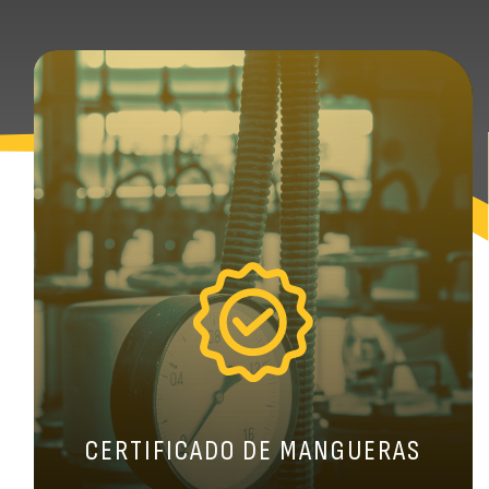
CERTIFICADO DE MANGUERAS