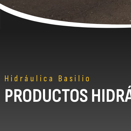
Hidráulica Basilio
PRODUCTOS HIDRÁ