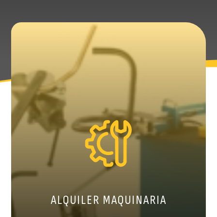
ALQUILER MAQUINARIA