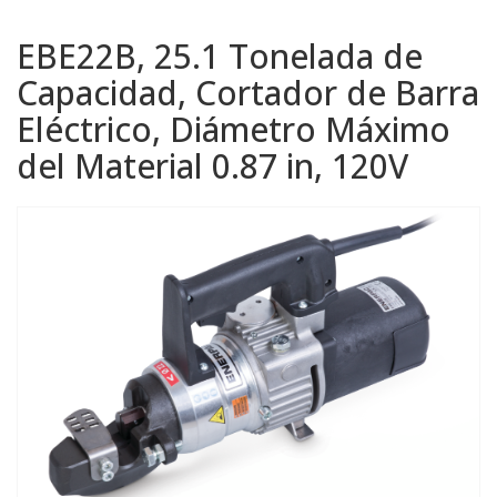
EBE22B, 25.1 Tonelada de
Capacidad, Cortador de Barra
Eléctrico, Diámetro Máximo
del Material 0.87 in, 120V