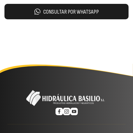
CONSULTAR POR WHATSAPP