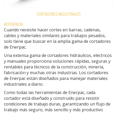
CORTADORES INDUSTRIALES
REFERENCIA:
Cuando necesite hacer cortes en barras, cadenas,
cables y materiales similares para trabajos pesados,
solo tiene que buscar en la amplia gama de cortadores
de Enerpac.
Una extensa gama de cortadores hidráulicos, eléctricos
y manuales proporciona soluciones rápidas, seguras y
rentables para técnicos de la construcción, minería,
fabricación y muchas otras industrias. Los cortadores
de Enerpac están diseñados para manejar materiales
industriales a diario.
Como todas las herramientas de Enerpac, cada
cortador está diseñado y construido para resistir
condiciones de trabajo duras, garantizando un flujo de
trabajo más seguro, más sencillo y más productivo