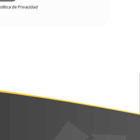
olítica de Privacidad