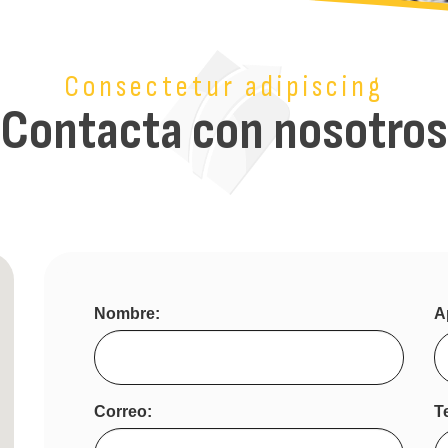
Consectetur adipiscing
Contacta con nosotros
Nombre:
A
Correo:
T