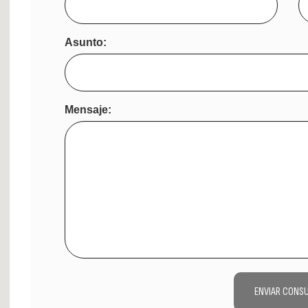
Asunto:
Mensaje:
ENVIAR CONS