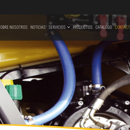
OBRE NOSOTROS
NOTICIAS
SERVICIOS
PRODUCTOS
CATALOGO
CONTACT