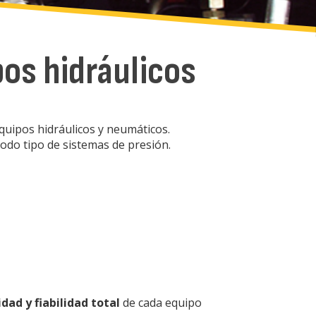
os hidráulicos
quipos hidráulicos y neumáticos.
odo tipo de sistemas de presión.
dad y fiabilidad total
de cada equipo