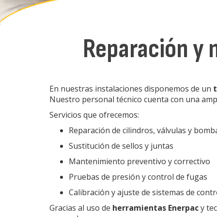
Reparación y 
En nuestras instalaciones disponemos de un
Nuestro personal técnico cuenta con una ampli
Servicios que ofrecemos:
Reparación de cilindros, válvulas y bomb
Sustitución de sellos y juntas
Mantenimiento preventivo y correctivo
Pruebas de presión y control de fugas
Calibración y ajuste de sistemas de contr
Gracias al uso de
herramientas Enerpac
y te