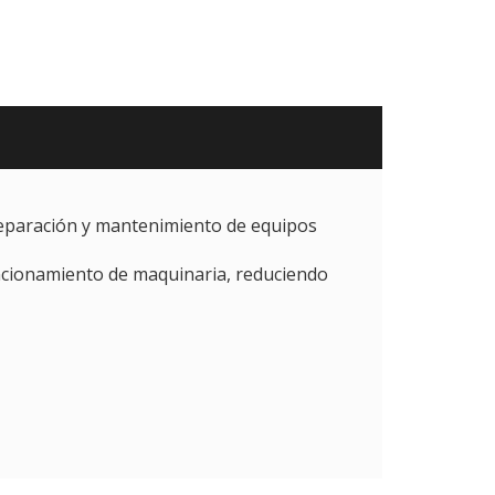
eparación y mantenimiento de equipos
uncionamiento de maquinaria, reduciendo