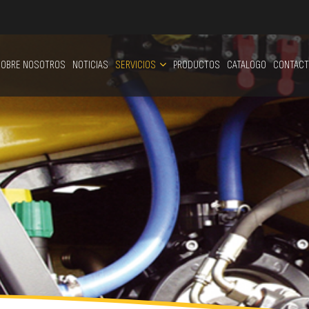
OBRE NOSOTROS
NOTICIAS
SERVICIOS
PRODUCTOS
CATALOGO
CONTACT