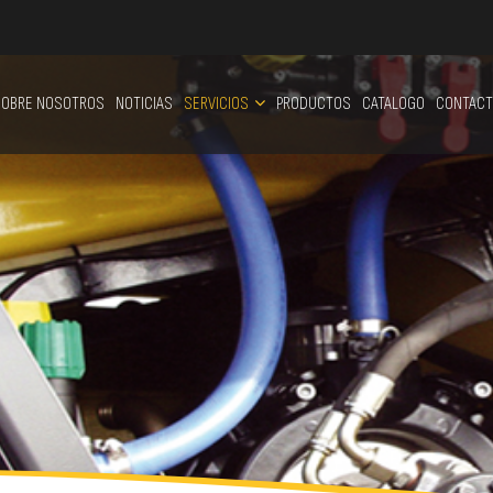
OBRE NOSOTROS
NOTICIAS
SERVICIOS
PRODUCTOS
CATALOGO
CONTACT