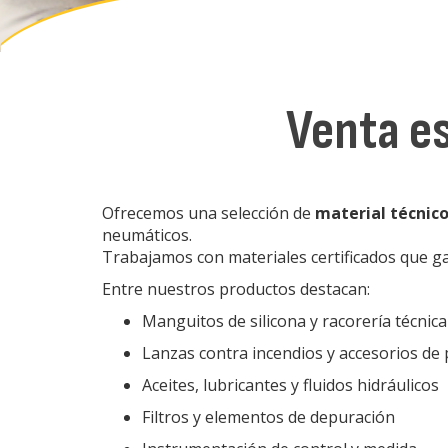
Venta es
Ofrecemos una selección de
material técnico
neumáticos.
Trabajamos con materiales certificados que g
Entre nuestros productos destacan:
Manguitos de silicona y racorería técnica
Lanzas contra incendios y accesorios de
Aceites, lubricantes y fluidos hidráulicos
Filtros y elementos de depuración