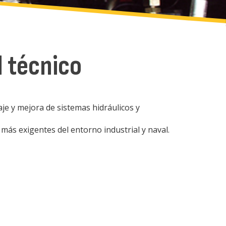
l técnico
e y mejora de sistemas hidráulicos y
más exigentes del entorno industrial y naval.