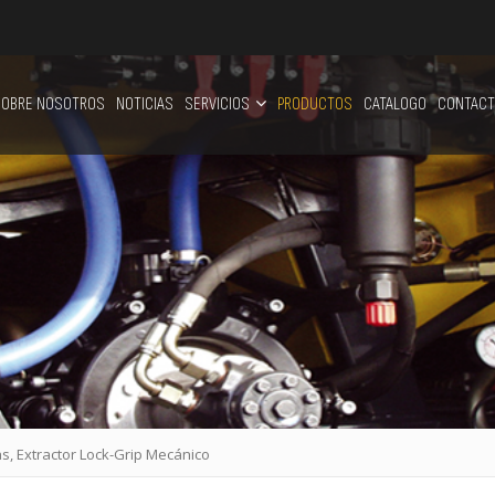
OBRE NOSOTROS
NOTICIAS
SERVICIOS
PRODUCTOS
CATALOGO
CONTACT
s, Extractor Lock-Grip Mecánico