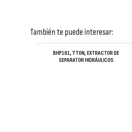
También te puede interesar:
BHP181, 7 TON, EXTRACTOR DE
SEPARATOR HIDRÁULICOS