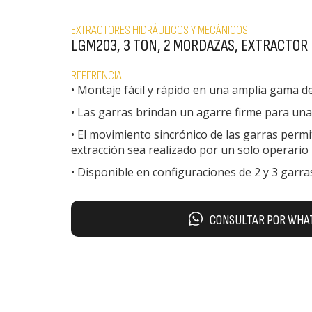
EXTRACTORES HIDRÁULICOS Y MECÁNICOS
LGM203, 3 TON, 2 MORDAZAS, EXTRACTOR
REFERENCIA:
• Montaje fácil y rápido en una amplia gama d
• Las garras brindan un agarre firme para una
• El movimiento sincrónico de las garras permi
extracción sea realizado por un solo operario
• Disponible en configuraciones de 2 y 3 garra
CONSULTAR POR WHA