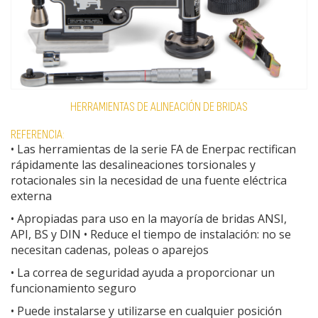
HERRAMIENTAS DE ALINEACIÓN DE BRIDAS
REFERENCIA:
• Las herramientas de la serie FA de Enerpac rectifican
rápidamente las desalineaciones torsionales y
rotacionales sin la necesidad de una fuente eléctrica
externa
• Apropiadas para uso en la mayoría de bridas ANSI,
API, BS y DIN • Reduce el tiempo de instalación: no se
necesitan cadenas, poleas o aparejos
• La correa de seguridad ayuda a proporcionar un
funcionamiento seguro
• Puede instalarse y utilizarse en cualquier posición