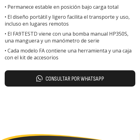
• Permanece estable en posición bajo carga total
• El diseño portátil y ligero facilita el transporte y uso,
incluso en lugares remotos
• El FA9TESTD viene con una bomba manual HP350S,
una manguera y un manómetro de serie
• Cada modelo FA contiene una herramienta y una caja
con el kit de accesorios
CONSULTAR POR WHATSAPP