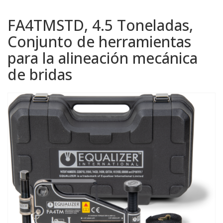
FA4TMSTD, 4.5 Toneladas,
Conjunto de herramientas
para la alineación mecánica
de bridas