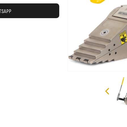
TSAPP