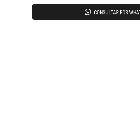
CONSULTAR POR WHA